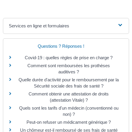
Services en ligne et formulaires
Questions ? Réponses !
Covid-19 : quelles règles de prise en charge ?
Comment sont remboursées les prothèses
auditives ?
Quelle durée d'activité pour le remboursement par la
Sécurité sociale des frais de santé ?
Comment obtenir une attestation de droits
(attestation Vitale) ?
Quels sont les tarifs d'un médecin (conventionné ou
non) ?
Peut-on refuser un médicament générique ?
Un chômeur est-il remboursé de ses frais de santé