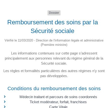
Dossier
Remboursement des soins par la
Sécurité sociale
Vérifié le 11/03/2020 - Direction de l'information légale et administrative
(Première ministre)
Les informations contenues sur cette page s’adressent
principalement aux personnes relevant du régime général de la
Sécurité sociale.
Les règles et formalités particulières des autres régimes n’y sont
pas développées.
Conditions du remboursement des soins
Médecin traitant et parcours de soins coordonnés
Ticket modérateur, forfait, franchises
Carte Vitale