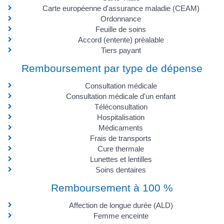
Carte européenne d'assurance maladie (CEAM)
Ordonnance
Feuille de soins
Accord (entente) préalable
Tiers payant
Remboursement par type de dépense
Consultation médicale
Consultation médicale d'un enfant
Téléconsultation
Hospitalisation
Médicaments
Frais de transports
Cure thermale
Lunettes et lentilles
Soins dentaires
Remboursement à 100 %
Affection de longue durée (ALD)
Femme enceinte