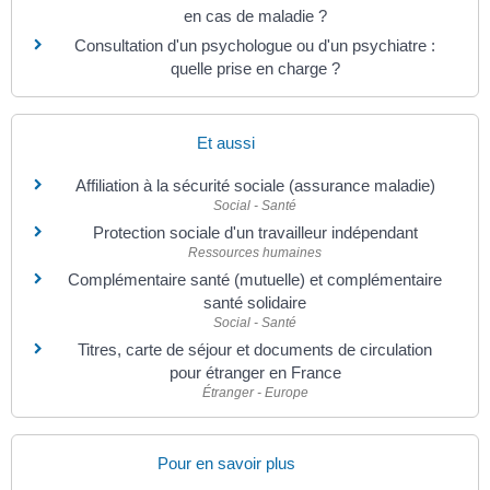
en cas de maladie ?
Consultation d'un psychologue ou d'un psychiatre :
quelle prise en charge ?
Et aussi
Affiliation à la sécurité sociale (assurance maladie)
Social - Santé
Protection sociale d'un travailleur indépendant
Ressources humaines
Complémentaire santé (mutuelle) et complémentaire
santé solidaire
Social - Santé
Titres, carte de séjour et documents de circulation
pour étranger en France
Étranger - Europe
Pour en savoir plus