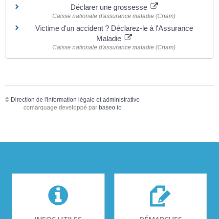
Déclarer une grossesse
Caisse nationale d'assurance maladie (Cnam)
Victime d'un accident ? Déclarez-le à l'Assurance
Maladie
Caisse nationale d'assurance maladie (Cnam)
©
Direction de l'information légale et administrative
comarquage developpé par
baseo.io