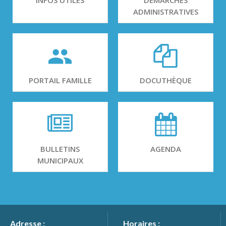
INFOS UTILES
DÉMARCHES
ADMINISTRATIVES
PORTAIL FAMILLE
DOCUTHÈQUE
BULLETINS
AGENDA
MUNICIPAUX
Adresse :
Horaires :