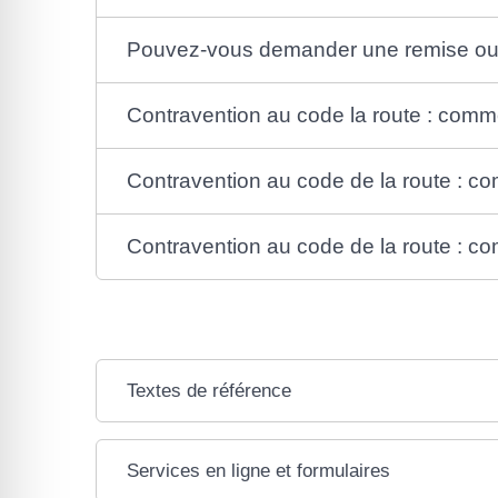
Pouvez-vous demander une remise ou 
Contravention au code la route : comm
Contravention au code de la route : co
Contravention au code de la route : 
Textes de référence
Services en ligne et formulaires