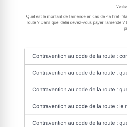
Vérifi
Quel est le montant de l'amende en cas de <a href="/
route ? Dans quel délai devez-vous payer l'amende ? L
p
Contravention au code de la route : 
Contravention au code de la route : qu
Contravention au code de la route : que
Contravention au code de la route : le 
Contravention au code de la route : que