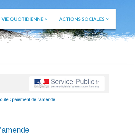
VIE QUOTIDIENNE
ACTIONS SOCIALES
route : paiement de l'amende
 l'amende