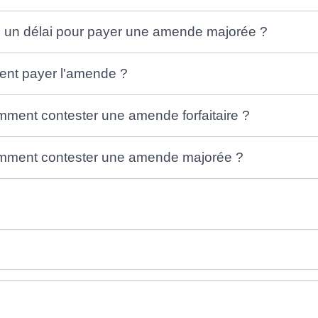
un délai pour payer une amende majorée ?
ent payer l'amende ?
mment contester une amende forfaitaire ?
comment contester une amende majorée ?