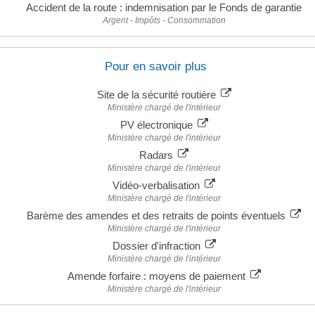
Accident de la route : indemnisation par le Fonds de garantie
Argent - Impôts - Consommation
Pour en savoir plus
Site de la sécurité routière
Ministère chargé de l'intérieur
PV électronique
Ministère chargé de l'intérieur
Radars
Ministère chargé de l'intérieur
Vidéo-verbalisation
Ministère chargé de l'intérieur
Barème des amendes et des retraits de points éventuels
Ministère chargé de l'intérieur
Dossier d'infraction
Ministère chargé de l'intérieur
Amende forfaire : moyens de paiement
Ministère chargé de l'intérieur