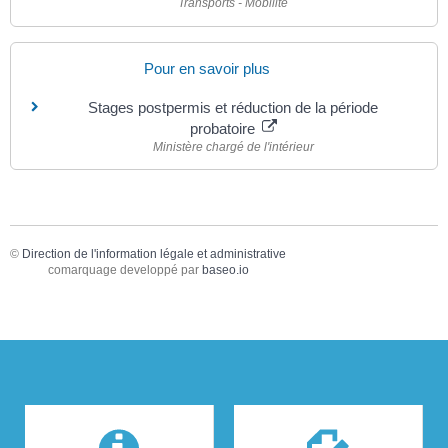
Transports - Mobilité
Pour en savoir plus
Stages postpermis et réduction de la période
probatoire
Ministère chargé de l'intérieur
©
Direction de l'information légale et administrative
comarquage developpé par
baseo.io