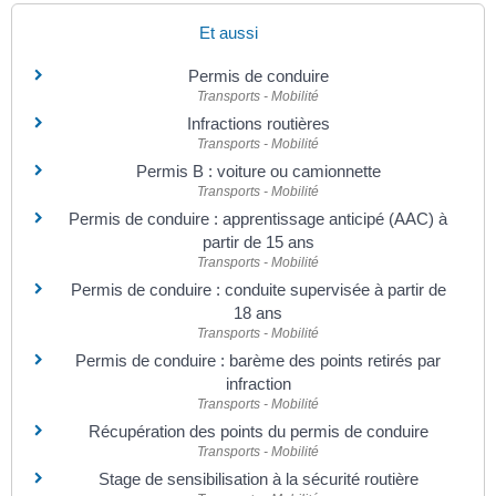
Et aussi
Permis de conduire
Transports - Mobilité
Infractions routières
Transports - Mobilité
Permis B : voiture ou camionnette
Transports - Mobilité
Permis de conduire : apprentissage anticipé (AAC) à
partir de 15 ans
Transports - Mobilité
Permis de conduire : conduite supervisée à partir de
18 ans
Transports - Mobilité
Permis de conduire : barème des points retirés par
infraction
Transports - Mobilité
Récupération des points du permis de conduire
Transports - Mobilité
Stage de sensibilisation à la sécurité routière