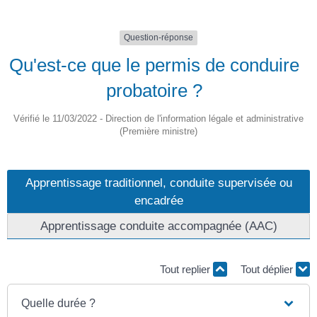
Question-réponse
Qu'est-ce que le permis de conduire
probatoire ?
Vérifié le 11/03/2022 - Direction de l'information légale et administrative
(Première ministre)
Apprentissage traditionnel, conduite supervisée ou
encadrée
Apprentissage conduite accompagnée (AAC)
Tout replier
Tout déplier
Quelle durée ?