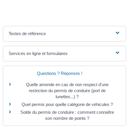
Textes de référence
Services en ligne et formulaires
Questions ? Réponses !
Quelle amende en cas de non respect d'une
restriction du permis de conduire (port de
lunettes...) ?
Quel permis pour quelle catégorie de véhicules ?
Solde du permis de conduire : comment connaître
son nombre de points ?