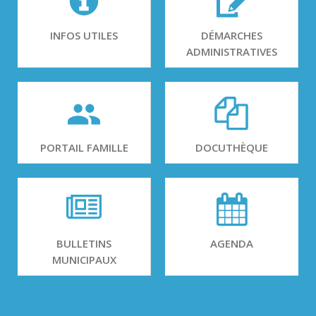
INFOS UTILES
DÉMARCHES
ADMINISTRATIVES
PORTAIL FAMILLE
DOCUTHÈQUE
BULLETINS
AGENDA
MUNICIPAUX