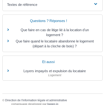
Textes de référence
Questions ? Réponses !
Que faire en cas de litige lié à la location d'un
logement ?
Que faire quand le locataire abandonne le logement
(départ à la cloche de bois) ?
Et aussi
Loyers impayés et expulsion du locataire
Logement
©
Direction de l'information légale et administrative
comarquage developpé par
baseo.io