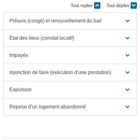
Tout replier
Tout déplier
Préavis (congé) et renouvellement du bail
État des lieux (constat locatif)
Impayés
Injonction de faire (exécution d'une prestation)
Expulsion
Reprise d'un logement abandonné