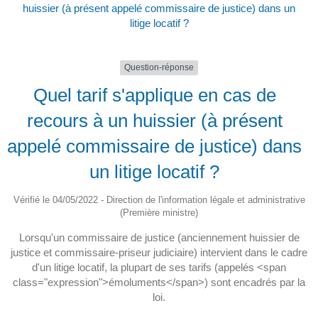
huissier (à présent appelé commissaire de justice) dans un
litige locatif ?
Question-réponse
Quel tarif s'applique en cas de
recours à un huissier (à présent
appelé commissaire de justice) dans
un litige locatif ?
Vérifié le 04/05/2022 - Direction de l'information légale et administrative
(Première ministre)
Lorsqu'un commissaire de justice (anciennement huissier de
justice et commissaire-priseur judiciaire) intervient dans le cadre
d'un litige locatif, la plupart de ses tarifs (appelés <span
class="expression">émoluments</span>) sont encadrés par la
loi.