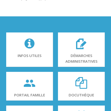
INFOS UTILES
DÉMARCHES
ADMINISTRATIVES
PORTAIL FAMILLE
DOCUTHÈQUE