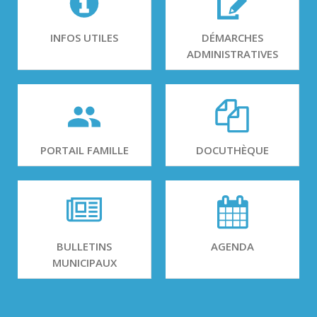
INFOS UTILES
DÉMARCHES
ADMINISTRATIVES
PORTAIL FAMILLE
DOCUTHÈQUE
BULLETINS
AGENDA
MUNICIPAUX