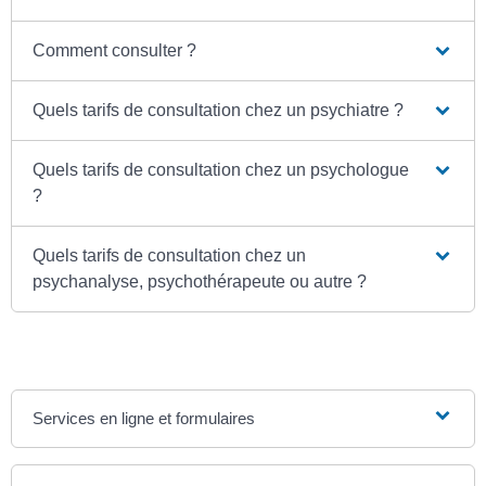
Comment consulter ?
Quels tarifs de consultation chez un psychiatre ?
Quels tarifs de consultation chez un psychologue
?
Quels tarifs de consultation chez un
psychanalyse, psychothérapeute ou autre ?
Services en ligne et formulaires