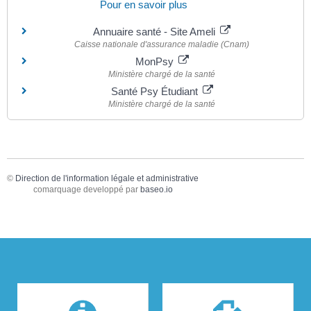
Pour en savoir plus
Annuaire santé - Site Ameli
Caisse nationale d'assurance maladie (Cnam)
MonPsy
Ministère chargé de la santé
Santé Psy Étudiant
Ministère chargé de la santé
©
Direction de l'information légale et administrative
comarquage developpé par
baseo.io