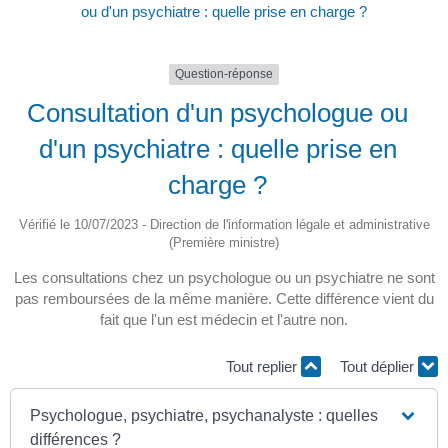
ou d'un psychiatre : quelle prise en charge ?
Question-réponse
Consultation d'un psychologue ou
d'un psychiatre : quelle prise en
charge ?
Vérifié le 10/07/2023 - Direction de l'information légale et administrative
(Première ministre)
Les consultations chez un psychologue ou un psychiatre ne sont
pas remboursées de la même manière. Cette différence vient du
fait que l'un est médecin et l'autre non.
Tout replier
Tout déplier
Psychologue, psychiatre, psychanalyste : quelles
différences ?