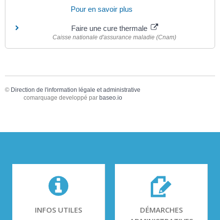
Pour en savoir plus
Faire une cure thermale
Caisse nationale d'assurance maladie (Cnam)
©
Direction de l'information légale et administrative
comarquage developpé par
baseo.io
INFOS UTILES
DÉMARCHES