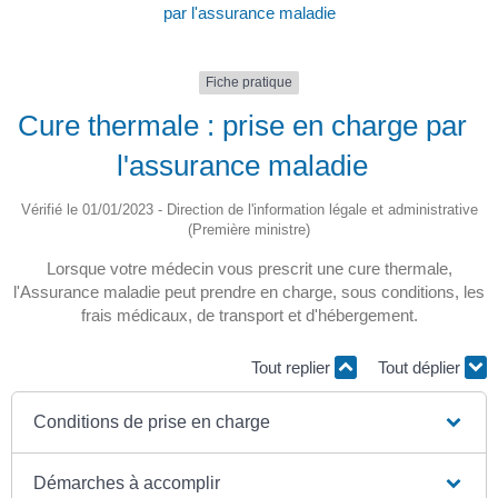
par l'assurance maladie
Fiche pratique
Cure thermale : prise en charge par
l'assurance maladie
Vérifié le 01/01/2023 - Direction de l'information légale et administrative
(Première ministre)
Lorsque votre médecin vous prescrit une cure thermale,
l'Assurance maladie peut prendre en charge, sous conditions, les
frais médicaux, de transport et d'hébergement.
Tout replier
Tout déplier
Conditions de prise en charge
Démarches à accomplir