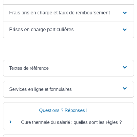
Frais pris en charge et taux de remboursement
Prises en charge particulières
Textes de référence
Services en ligne et formulaires
Questions ? Réponses !
Cure thermale du salarié : quelles sont les règles ?