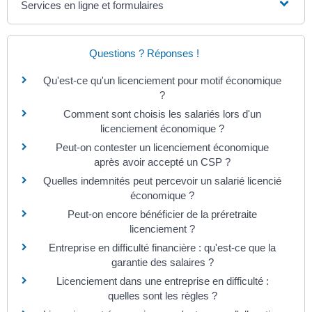
Services en ligne et formulaires
Questions ? Réponses !
Qu'est-ce qu'un licenciement pour motif économique
?
Comment sont choisis les salariés lors d'un
licenciement économique ?
Peut-on contester un licenciement économique
après avoir accepté un CSP ?
Quelles indemnités peut percevoir un salarié licencié
économique ?
Peut-on encore bénéficier de la préretraite
licenciement ?
Entreprise en difficulté financière : qu'est-ce que la
garantie des salaires ?
Licenciement dans une entreprise en difficulté :
quelles sont les règles ?