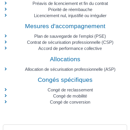
Préavis de licenciement et fin du contrat
Priorité de réembauche
Licenciement nul, injustifié ou irrégulier
Mesures d'accompagnement
Plan de sauvegarde de l'emploi (PSE)
Contrat de sécurisation professionnelle (CSP)
Accord de performance collective
Allocations
Allocation de sécurisation professionnelle (ASP)
Congés spécifiques
Congé de reclassement
Congé de mobilité
Congé de conversion