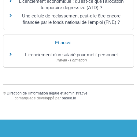
Licenciement économique : qu'est-ce que l'allocation
temporaire dégressive (ATD) ?
Une cellule de reclassement peut-elle être encore
financée par le fonds national de l'emploi (FNE) ?
Et aussi
Licenciement d'un salarié pour motif personnel
Travail - Formation
©
Direction de l'information légale et administrative
comarquage developpé par
baseo.io