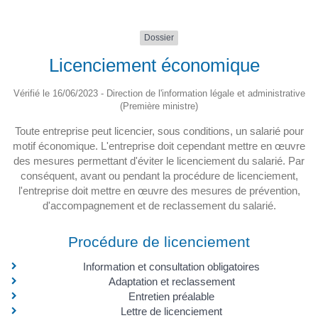
Dossier
Licenciement économique
Vérifié le 16/06/2023 - Direction de l'information légale et administrative
(Première ministre)
Toute entreprise peut licencier, sous conditions, un salarié pour
motif économique. L'entreprise doit cependant mettre en œuvre
des mesures permettant d'éviter le licenciement du salarié. Par
conséquent, avant ou pendant la procédure de licenciement,
l'entreprise doit mettre en œuvre des mesures de prévention,
d'accompagnement et de reclassement du salarié.
Procédure de licenciement
Information et consultation obligatoires
Adaptation et reclassement
Entretien préalable
Lettre de licenciement