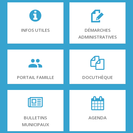
INFOS UTILES
DÉMARCHES
ADMINISTRATIVES
PORTAIL FAMILLE
DOCUTHÈQUE
BULLETINS
AGENDA
MUNICIPAUX