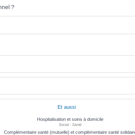
nnel ?
Et aussi
Hospitalisation et soins à domicile
Social - Santé
Complémentaire santé (mutuelle) et complémentaire santé solidair