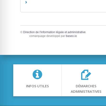
©
Direction de l'information légale et administrative
comarquage developpé par
baseo.io
INFOS UTILES
DÉMARCHES
ADMINISTRATIVES