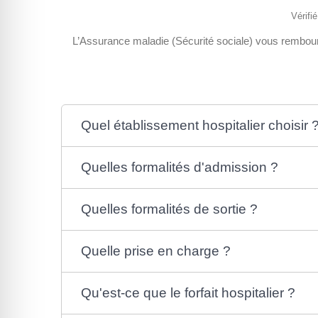
Vérifi
L’Assurance maladie (Sécurité sociale) vous rembourse 
Quel établissement hospitalier choisir 
Quelles formalités d'admission ?
Quelles formalités de sortie ?
Quelle prise en charge ?
Qu'est-ce que le forfait hospitalier ?