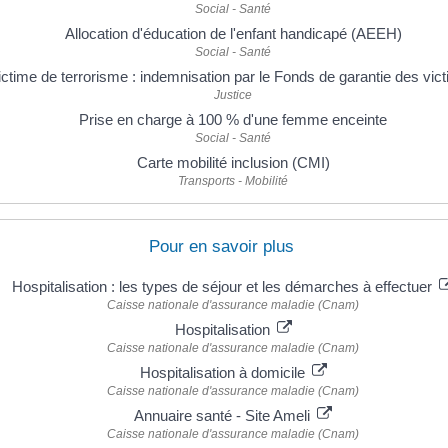
Social - Santé
Allocation d'éducation de l'enfant handicapé (AEEH)
Social - Santé
ictime de terrorisme : indemnisation par le Fonds de garantie des vic
Justice
Prise en charge à 100 % d'une femme enceinte
Social - Santé
Carte mobilité inclusion (CMI)
Transports - Mobilité
Pour en savoir plus
Hospitalisation : les types de séjour et les démarches à effectuer
Caisse nationale d'assurance maladie (Cnam)
Hospitalisation
Caisse nationale d'assurance maladie (Cnam)
Hospitalisation à domicile
Caisse nationale d'assurance maladie (Cnam)
Annuaire santé - Site Ameli
Caisse nationale d'assurance maladie (Cnam)