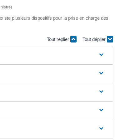
nistre)
xiste plusieurs dispositifs pour la prise en charge des
Tout replier
Tout déplier