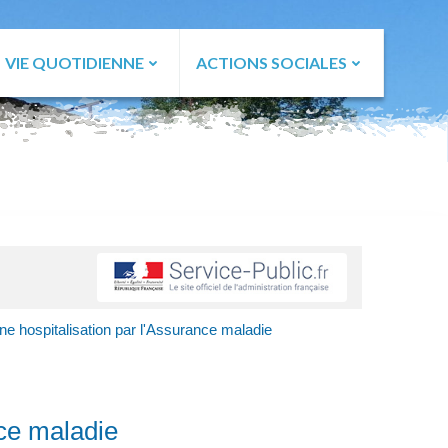
VIE QUOTIDIENNE
ACTIONS SOCIALES
ne hospitalisation par l'Assurance maladie
nce maladie