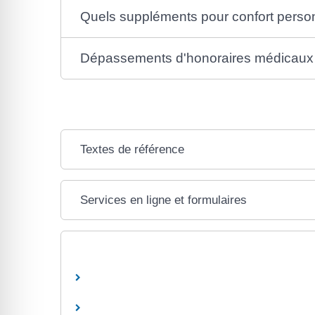
Quels suppléments pour confort perso
Dépassements d'honoraires médicaux
Textes de référence
Services en ligne et formulaires