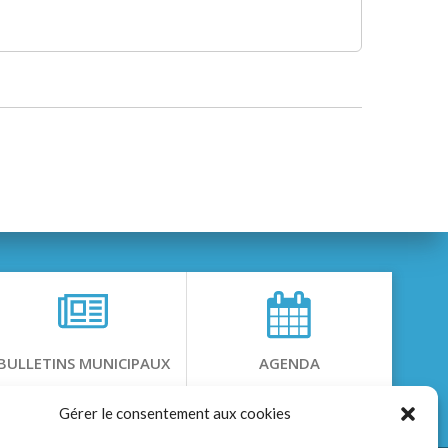
BULLETINS MUNICIPAUX
AGENDA
Gérer le consentement aux cookies