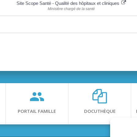
Site Scope Santé - Qualité des hôpitaux et cliniques
Ministère chargé de la santé
PORTAIL FAMILLE
DOCUTHÈQUE